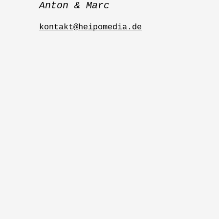
Anton & Marc
kontakt@heipomedia.de