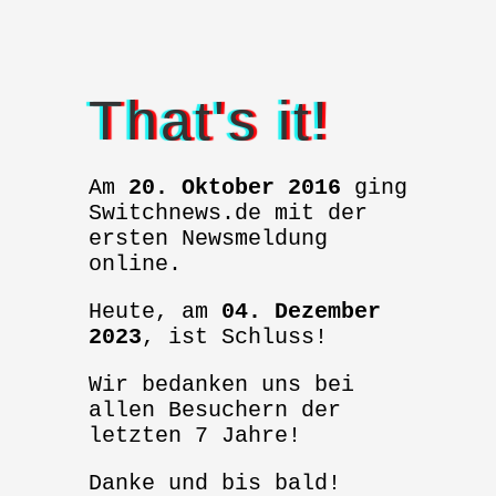
That's it!
Am
20. Oktober 2016
ging
Switchnews.de mit der
ersten Newsmeldung
online.
Heute, am
04. Dezember
2023
, ist Schluss!
Wir bedanken uns bei
allen Besuchern der
letzten 7 Jahre!
Danke und bis bald!